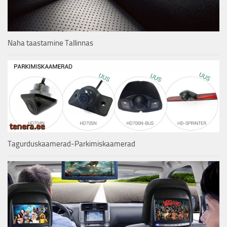
Naha taastamine Tallinnas
Tagurduskaamerad-Parkimiskaamerad