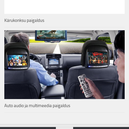
Kärukonksu paigaldus
Auto audio ja multimeedia paigaldus