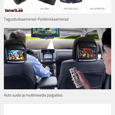
Tagurduskaamerad-Parkimiskaamerad
Auto audio ja multimeedia paigaldus